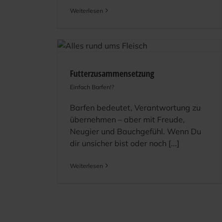
Weiterlesen
Futterzusammensetzung
Einfach Barfen!?
Barfen bedeutet, Verantwortung zu
übernehmen – aber mit Freude,
Neugier und Bauchgefühl. Wenn Du
dir unsicher bist oder noch [...]
Weiterlesen