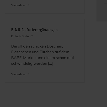
Weiterlesen
B.A.R.F. ‑Futterergänzungen
Einfach Barfen!?
Bei all den schicken Döschen,
Fläschchen und Tütchen auf dem
BARF-Markt kann einem schon mal
schwindelig werden [...]
Weiterlesen