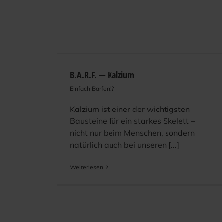
B.A.R.F. — Kalzium
Einfach Barfen!?
Kalzium ist einer der wichtigsten
Bausteine für ein starkes Skelett –
nicht nur beim Menschen, sondern
natürlich auch bei unseren [...]
Weiterlesen