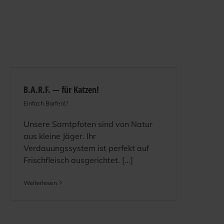
B.A.R.F. — für Katzen!
Einfach Barfen!?
Unsere Samtpfoten sind von Natur
aus kleine Jäger. Ihr
Verdauungssystem ist perfekt auf
Frischfleisch ausgerichtet. [...]
Weiterlesen