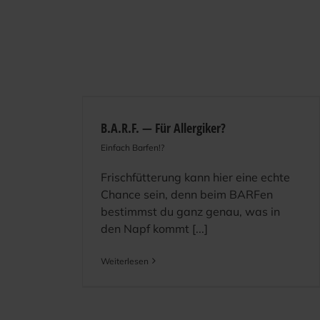
B.A.R.F. — Für Allergiker?
Einfach Barfen!?
Frischfütterung kann hier eine echte
Chance sein, denn beim BARFen
bestimmst du ganz genau, was in
den Napf kommt [...]
Weiterlesen