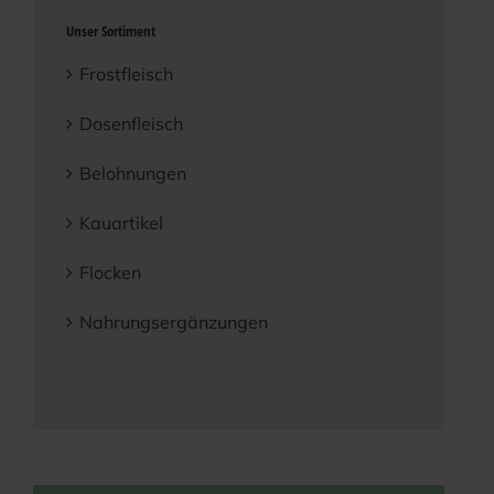
Unser Sortiment
Frostfleisch
Dosenfleisch
Belohnungen
Kauartikel
Flocken
Nahrungsergänzungen